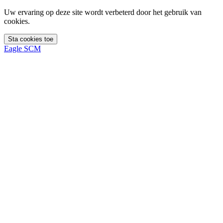
Uw ervaring op deze site wordt verbeterd door het gebruik van
cookies.
Sta cookies toe
Eagle SCM