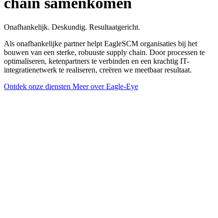
chain samenkomen
Onafhankelijk. Deskundig. Resultaatgericht.
Als onafhankelijke partner helpt EagleSCM organisaties bij het
bouwen van een sterke, robuuste supply chain. Door processen te
optimaliseren, ketenpartners te verbinden en een krachtig IT-
integratienetwerk te realiseren, creëren we meetbaar resultaat.
Ontdek onze diensten
Meer over Eagle-Eye