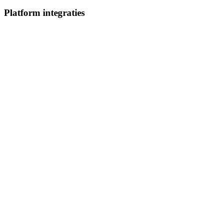
Platform integraties