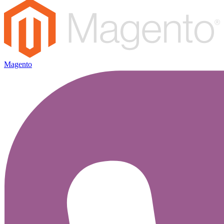
Magento