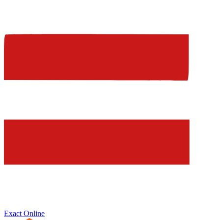
Exact Online