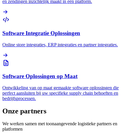
en zendingen inzichtelijk maakt in één platform.
Software Integratie Oplossingen
Online store integraties, ERP integraties en partner integraties.
Software Oplossingen op Maat
Ontwikkeling van op maat gemaakte software oplossingen die
perfect aansluiten bij uw specifieke supply chain behoeften en
bedrijfsprocessen.
Onze partners
We werken samen met toonaangevende logistieke partners en
platformen