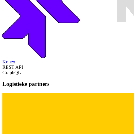
Konex
REST API
GraphQL
Logistieke partners