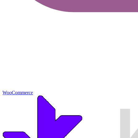
WooCommerce