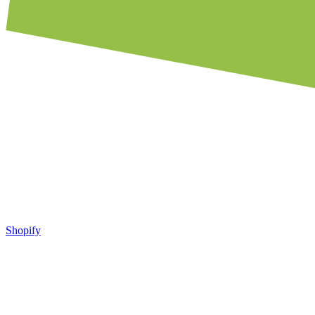
Shopify